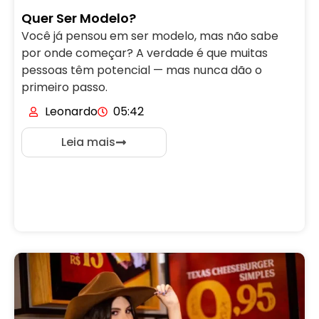
Quer Ser Modelo?
Você já pensou em ser modelo, mas não sabe
por onde começar? A verdade é que muitas
pessoas têm potencial — mas nunca dão o
primeiro passo.
Leonardo
05:42
Leia mais