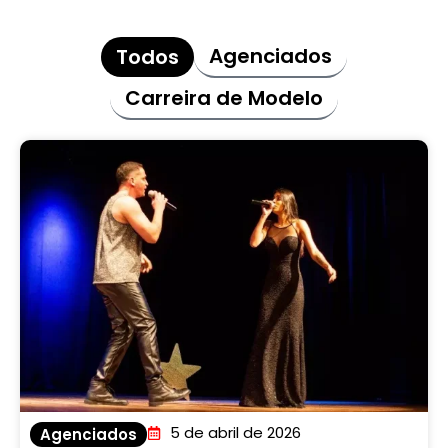
Agenciados
Todos
Carreira de Modelo
5 de abril de 2026
Agenciados