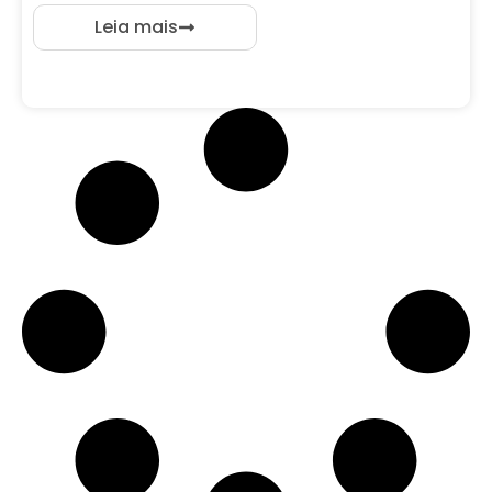
Leia mais