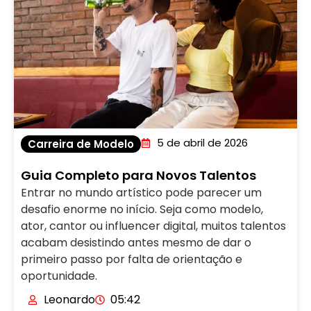
5 de abril de 2026
Carreira de Modelo
Guia Completo para Novos Talentos
Entrar no mundo artístico pode parecer um
desafio enorme no início. Seja como modelo,
ator, cantor ou influencer digital, muitos talentos
acabam desistindo antes mesmo de dar o
primeiro passo por falta de orientação e
oportunidade.
Leonardo
05:42