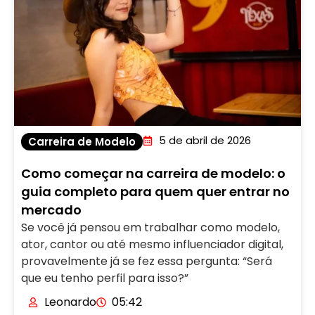
5 de abril de 2026
Carreira de Modelo
Como começar na carreira de modelo: o
guia completo para quem quer entrar no
mercado
Se você já pensou em trabalhar como modelo,
ator, cantor ou até mesmo influenciador digital,
provavelmente já se fez essa pergunta: “Será
que eu tenho perfil para isso?”
Leonardo
05:42