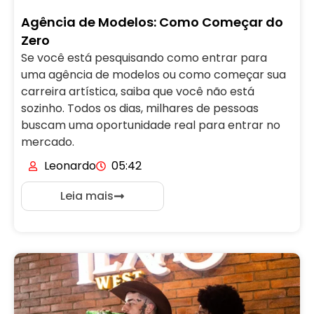
Agência de Modelos: Como Começar do
Zero
Se você está pesquisando como entrar para
uma agência de modelos ou como começar sua
carreira artística, saiba que você não está
sozinho. Todos os dias, milhares de pessoas
buscam uma oportunidade real para entrar no
mercado.
Leonardo
05:42
Leia mais