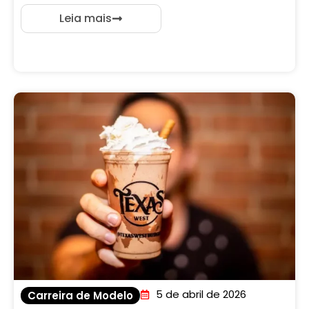
Leia mais
5 de abril de 2026
Carreira de Modelo